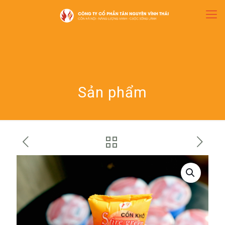
Sản phẩm