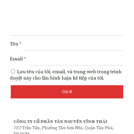
Tên
*
Email
*
Lưu tên của tôi, email, và trang web trong trình
duyệt này cho lần bình luận kế tiếp của tôi.
CÔNG TY CỔ PHẦN TÂN NGUYÊN VĨNH THÁI
72/2 Trần Tấn, Phường Tân Sơn Nhì, Quận Tân Phú,