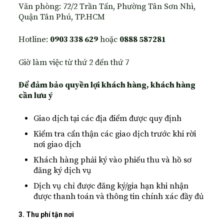
Văn phòng: 72/2 Trần Tấn, Phường Tân Sơn Nhì,
Quận Tân Phú, TP.HCM
Hotline:
0903 338 629
hoặc
0888 587281
Giờ làm việc từ thứ 2 đến thứ 7
Để đảm bảo quyền lợi khách hàng, khách hàng
cần lưu ý
Giao dịch tại các địa điểm được quy định
Kiểm tra cẩn thận các giao dịch trước khi rời
nơi giao dịch
Khách hàng phải ký vào phiếu thu và hồ sơ
đăng ký dịch vụ
Dịch vụ chỉ được đăng ký/gia hạn khi nhận
được thanh toán và thông tin chính xác đầy đủ
3. Thu phí tận nơi