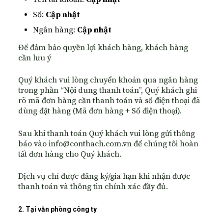
Số:
Cập nhật
Ngân hàng:
Cập nhật
Để đảm bảo quyền lợi khách hàng, khách hàng
cần lưu ý
Quý khách vui lòng chuyển khoản qua ngân hàng
trong phần “Nội dung thanh toán”, Quý khách ghi
rõ mã đơn hàng cần thanh toán và số điện thoại đã
dùng đặt hàng (Mã đơn hàng + Số điện thoại).
Sau khi thanh toán Quý khách vui lòng gửi thông
báo vào
info@conthach.com.vn
để chúng tôi hoàn
tất đơn hàng cho Quý khách.
Dịch vụ chỉ được đăng ký/gia hạn khi nhận được
thanh toán và thông tin chính xác đầy đủ.
2. Tại văn phòng công ty