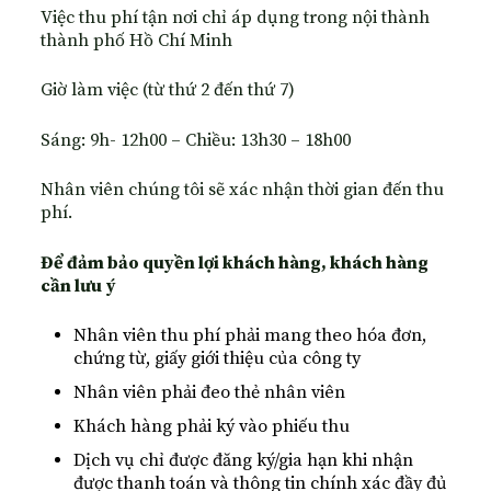
Việc thu phí tận nơi chỉ áp dụng trong nội thành
thành phố Hồ Chí Minh
Giờ làm việc (từ thứ 2 đến thứ 7)
Sáng: 9h- 12h00 – Chiều: 13h30 – 18h00
Nhân viên chúng tôi sẽ xác nhận thời gian đến thu
phí.
Để đảm bảo quyền lợi khách hàng, khách hàng
cần lưu ý
Nhân viên thu phí phải mang theo hóa đơn,
chứng từ, giấy giới thiệu của công ty
Nhân viên phải đeo thẻ nhân viên
Khách hàng phải ký vào phiếu thu
Dịch vụ chỉ được đăng ký/gia hạn khi nhận
được thanh toán và thông tin chính xác đầy đủ