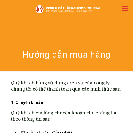
Hướng dẫn mua hàng
Quý khách hàng sử dụng dịch vụ của công ty
chúng tôi có thể thanh toán qua các hình thức sau:
1. Chuyển khoản
Quý khách vui lòng chuyển khoản cho chúng tôi
theo thông tin sau:
Tên tài khoản:
Cập nhật