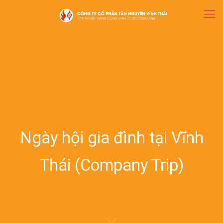
Ngày hội gia đình tại Vĩnh
Thái (Company Trip)