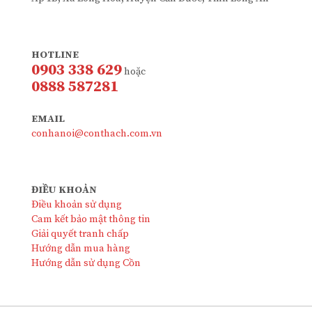
HOTLINE
0903 338 629
hoặc
0888 587281
EMAIL
conhanoi@conthach.com.vn
ĐIỀU KHOẢN
Điều khoản sử dụng
Cam kết bảo mật thông tin
Giải quyết tranh chấp
Hướng dẫn mua hàng
Hướng dẫn sử dụng Cồn