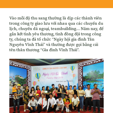
Vào mỗi độ thu sang thường là dịp các thành viên
trong công ty giao lưu với nhau qua các chuyến du
lịch, chuyến dã ngoại, teambuilding… Năm nay, để
gắn kết tình yêu thương, tình đồng đội trong công
ty, chúng ta đã tổ chức “Ngày hội gia đình Tân
Nguyên Vĩnh Thái” và thường được gọi bằng cái
tên thân thương “Gia đình Vĩnh Thái”.