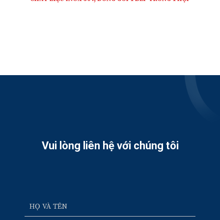
Vui lòng liên hệ với chúng tôi