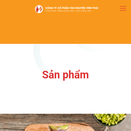
Sản phẩm